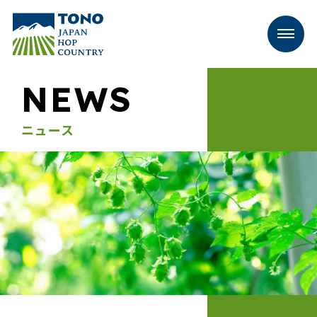
NEWS
ニュース