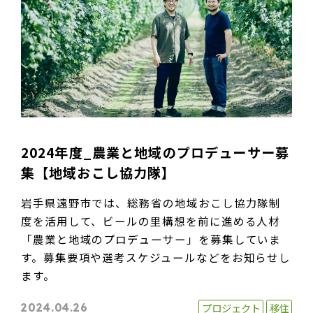
2024年度_農業と地域のプロデューサー募
集【地域おこし協力隊】
岩手県遠野市では、総務省の地域おこし協力隊制
度を活用して、ビールの里構想を前に進める人材
「農業と地域のプロデューサー」を募集していま
す。募集要項や選考スケジュールなどをお知らせし
ます。
プロジェクト
移住
2024.04.26