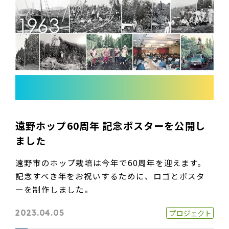
遠野ホップ60周年 記念ポスターを公開し
ました
遠野市のホップ栽培は今年で60周年を迎えます。
記念すべき年をお祝いするために、ロゴとポスタ
ーを制作しました。
プロジェクト
2023.04.05