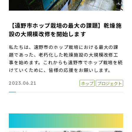
【遠野市ホップ栽培の最大の課題】乾燥施
設の大規模改修を開始します
私たちは、遠野市のホップ栽培における最大の課
題であった、老朽化した乾燥施設の大規模改修工
事を始めます。これからも遠野市でホップ栽培を続
けていくために、皆様の応援をお願いします。
ホップ
プロジェクト
2023.06.21