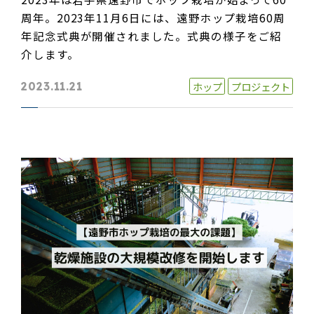
周年。2023年11月6日には、遠野ホップ栽培60周
年記念式典が開催されました。式典の様子をご紹
介します。
ホップ
プロジェクト
2023.11.21