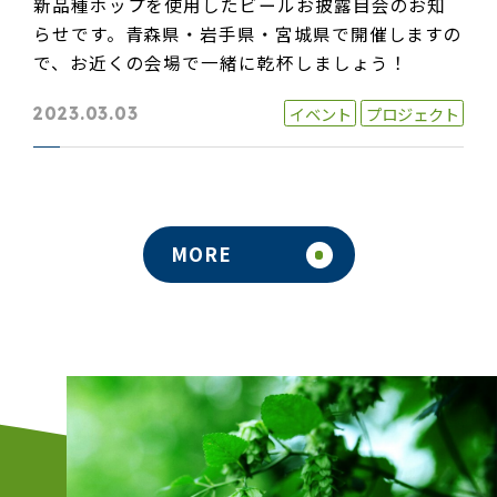
新品種ホップを使用したビールお披露目会のお知
らせです。青森県・岩手県・宮城県で開催しますの
で、お近くの会場で一緒に乾杯しましょう！
イベント
プロジェクト
2023.03.03
MORE