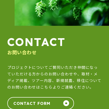
CONTACT
お問い合わせ
プロジェクトについてご賛同いただき仲間になっ
ていただける方からのお問い合わせや、取材・メ
ディア掲載、ツアー内容、新規就農、移住について
のお問い合わせはこちらよりご連絡ください。
CONTACT FORM