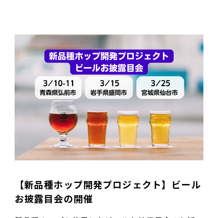
【新品種ホップ開発プロジェクト】ビール
お披露目会の開催