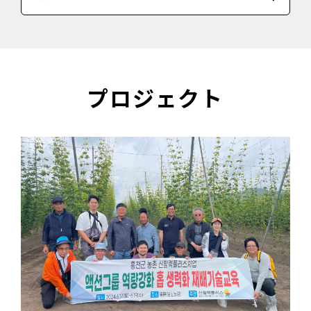
プロジェクト