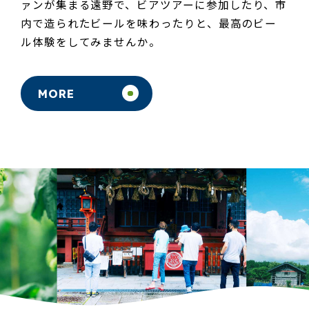
ァンが集まる遠野で、
ビアツアーに参加したり、
市
内で造られたビールを味わったりと、
最高のビー
ル体験をしてみませんか。
MORE