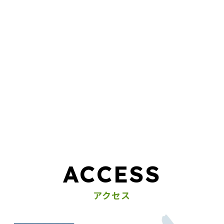
ACCESS
アクセス