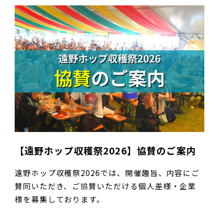
【遠野ホップ収穫祭2026】協賛のご案内
遠野ホップ収穫祭2026では、開催趣旨、内容にご
賛同いただき、ご協賛いただける個人差様・企業
様を募集しております。