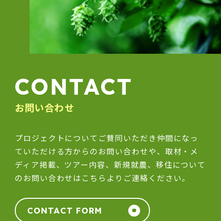
CONTACT
お問い合わせ
プロジェクトについてご賛同いただき仲間になっ
ていただける方からのお問い合わせや、取材・メ
ディア掲載、ツアー内容、新規就農、移住について
のお問い合わせはこちらよりご連絡ください。
CONTACT FORM