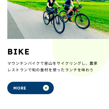
BIKE
マウンテンバイクで里山をサイクリングし、農家
レストランで旬の食材を使ったランチを味わう
MORE