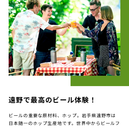
遠野で最高のビール体験！
ビールの重要な原材料、ホップ。
岩手県遠野市は
日本随一のホップ生産地です。
世界中からビールフ