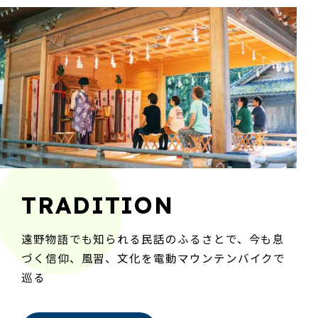
TRADITION
遠野物語でも知られる民話のふるさとで、今も息
づく信仰、風習、文化を電動マウンテンバイクで
巡る