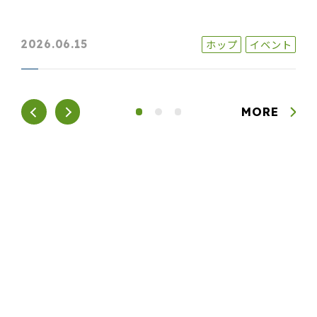
ホップ
イベント
2026.06.15
MORE