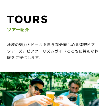
TOURS
ツアー紹介
地域の魅力とビールを思う存分楽しめる遠野ビア
ツアーズ。ビアツーリズムガイドとともに特別な体
験をご提供します。