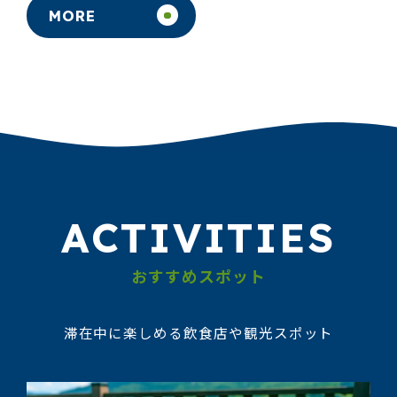
MORE
ACTIVITIES
おすすめスポット
滞在中に楽しめる飲食店や観光スポット