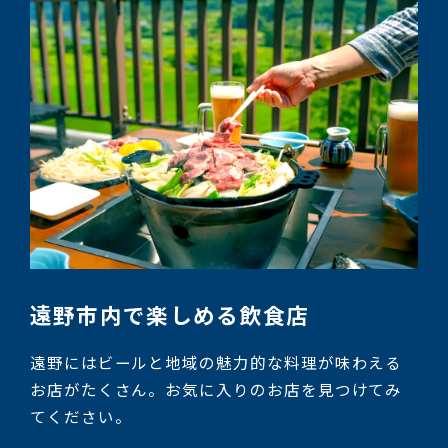
遠野市内で楽しめる飲食店
遠野にはビールと地域の魅力的な料理が味わえる
お店がたくさん。お気に入りのお店を見つけてみ
てください。