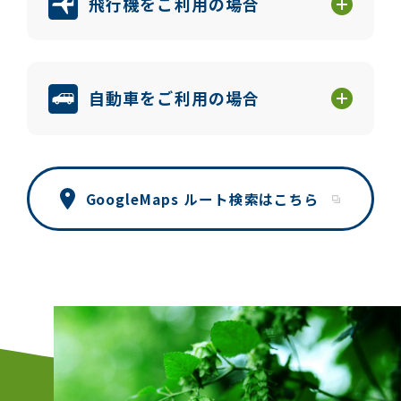
飛行機をご利用の場合
自動車をご利用の場合
GoogleMaps ルート検索はこちら