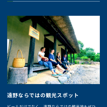
遠野ならではの観光スポット
ビールだけでなく、遠野ならではの観光地もぜひ