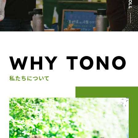
WHY
TONO
私たちについて