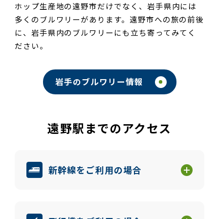
ホップ生産地の遠野市だけでなく、岩手県内には
多くのブルワリーがあります。遠野市への旅の前後
に、岩手県内のブルワリーにも立ち寄ってみてく
ださい。
岩手のブルワリー情報
遠野駅までのアクセス
新幹線をご利用の場合