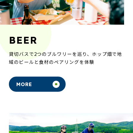
BEER
貸切バスで2つのブルワリーを巡り、ホップ畑で地
域のビールと食材のペアリングを体験
MORE