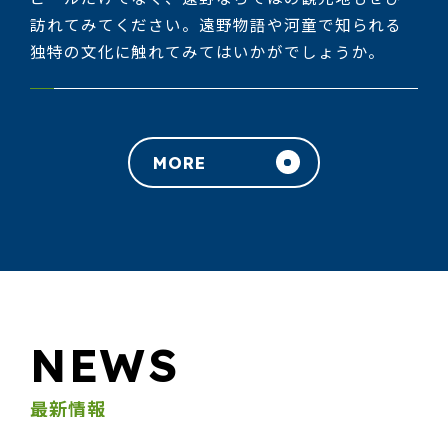
訪れてみてください。遠野物語や河童で知られる
独特の文化に触れてみてはいかがでしょうか。
MORE
NEWS
最新情報