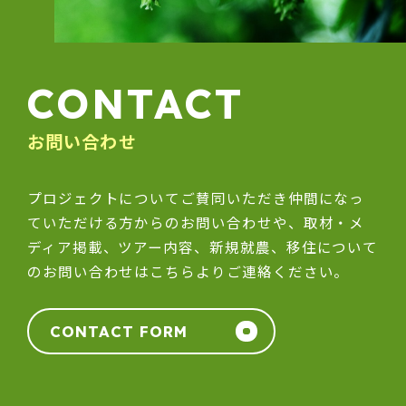
CONTACT
お問い合わせ
プロジェクトについてご賛同いただき仲間になっ
ていただける方からのお問い合わせや、取材・メ
ディア掲載、ツアー内容、新規就農、移住について
のお問い合わせはこちらよりご連絡ください。
CONTACT FORM