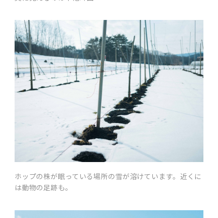
ホップの株が眠っている場所の雪が溶けています。近くに
は動物の足跡も。