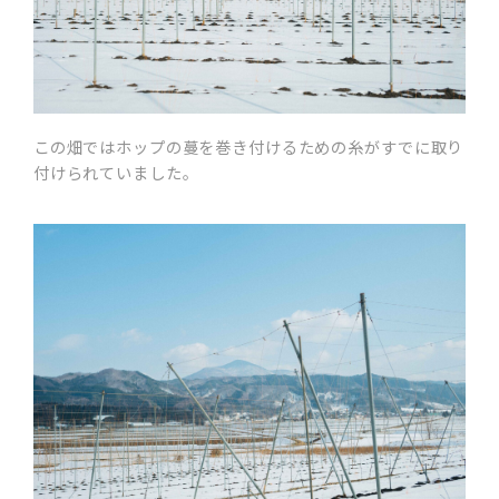
この畑ではホップの蔓を巻き付けるための糸がすでに取り
付けられていました。