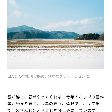
田んぼの雪も溶け始め、綺麗なグラデーションに。
雪が溶け、春がやってくれば、今年のホップの農作
業が始まります。今年の夏も、遠野で、ホップ畑
で、皆さんと会えることを楽しみにしています。