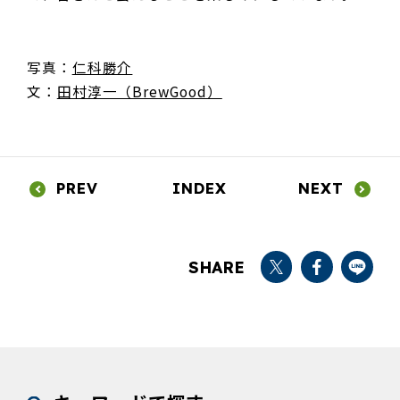
写真：
仁科勝介
文：
田村淳一（BrewGood）
PREV
INDEX
NEXT
SHARE