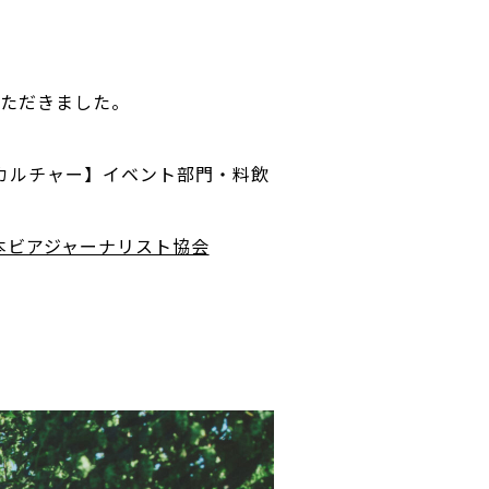
いただきました。
カルチャー】イベント部門・料飲
 日本ビアジャーナリスト協会