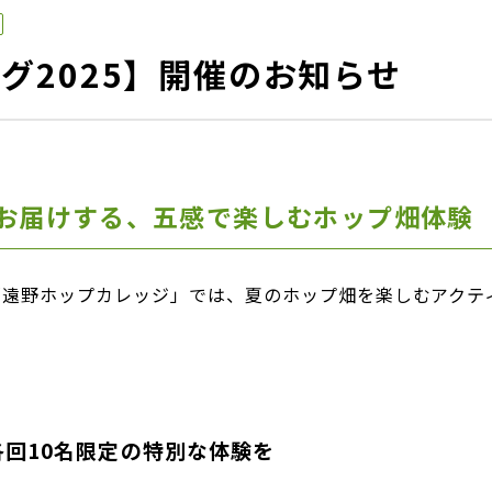
グ2025】開催のお知らせ
お届けする、五感で楽しむホップ畑体験
「遠野ホップカレッジ」では、夏のホップ畑を楽しむアクテ
回10名限定の特別な体験を