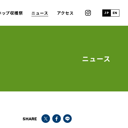
ホップ収穫祭
ニュース
アクセス
JP
EN
ニュース
SHARE