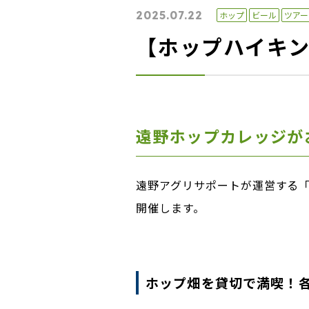
2025.07.22
ホップ
ビール
ツアー
【ホップハイキン
遠野ホップカレッジが
遠野アグリサポートが運営する
開催します。
ホップ畑を貸切で満喫！各