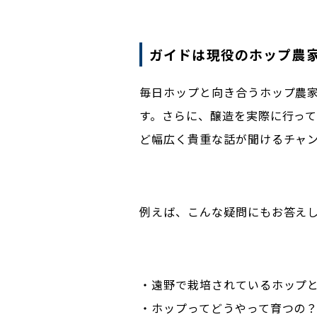
ガイドは現役のホップ農
毎日ホップと向き合うホップ農
す。さらに、醸造を実際に行っ
ど幅広く貴重な話が聞けるチャ
例えば、こんな疑問にもお答え
・遠野で栽培されているホップ
・ホップってどうやって育つの