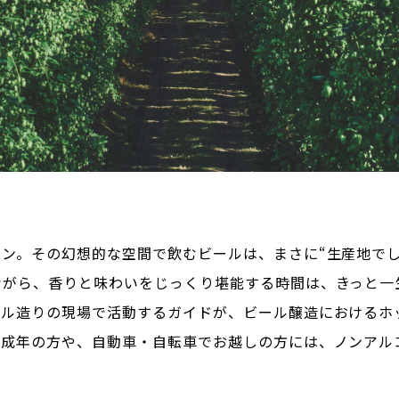
ン。その幻想的な空間で飲むビールは、まさに“生産地でし
ながら、香りと味わいをじっくり堪能する時間は、きっと一
ール造りの現場で活動するガイドが、ビール醸造におけるホ
未成年の方や、自動車・自転車でお越しの方には、ノンアル