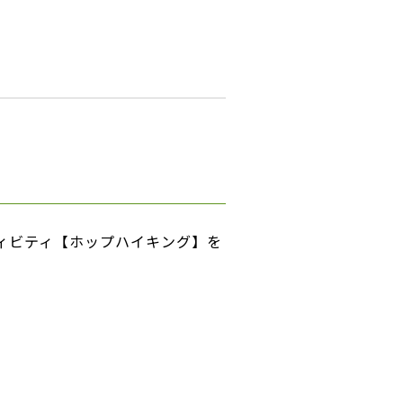
ィビティ【ホップハイキング】を