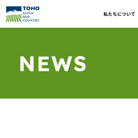
私たちについて
NEWS