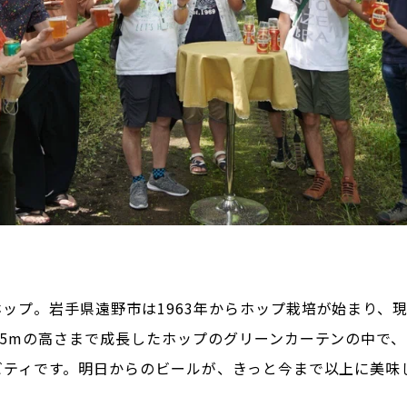
ップ。岩手県遠野市は1963年からホップ栽培が始まり、
.5mの高さまで成長したホップのグリーンカーテンの中で
ビティです。明日からのビールが、きっと今まで以上に美味