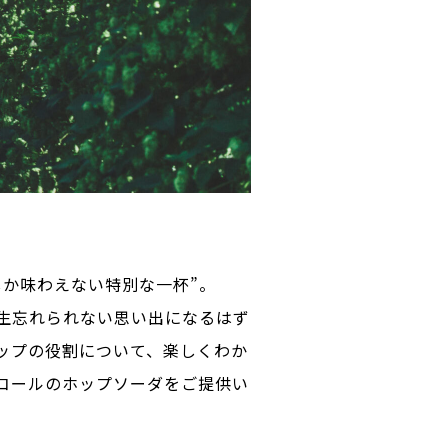
か味わえない特別な一杯”。
生忘れられない思い出になるはず
ップの役割について、楽しくわか
コールのホップソーダをご提供い