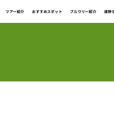
ツアー紹介
おすすめスポット
ブルワリー紹介
遠野