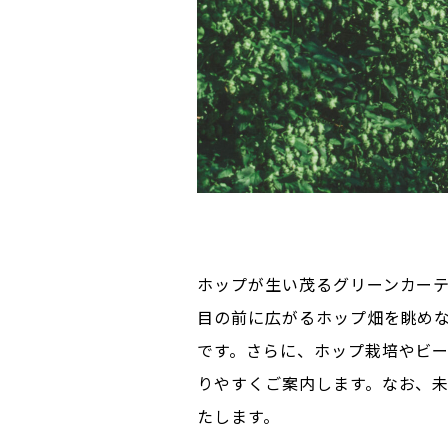
ホップが生い茂るグリーンカーテ
目の前に広がるホップ畑を眺め
です。さらに、ホップ栽培やビ
りやすくご案内します。なお、
たします。