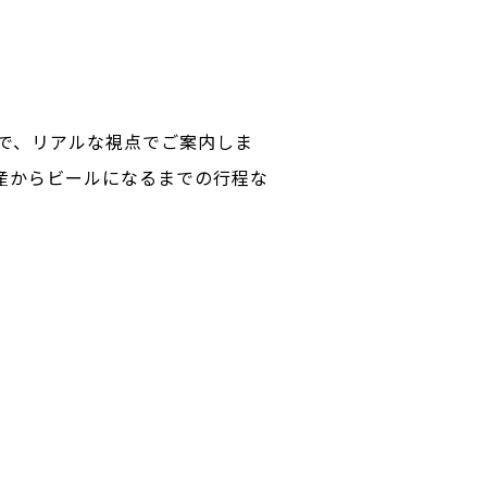
で、リアルな視点でご案内しま
産からビールになるまでの行程な