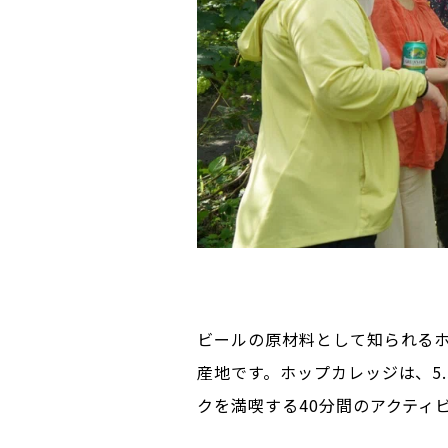
ビールの原材料として知られるホ
産地です。ホップカレッジは、5
クを満喫する40分間のアクティ