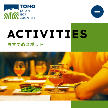
ACTIVITIES
おすすめスポット