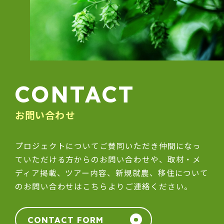
CONTACT
お問い合わせ
プロジェクトについてご賛同いただき仲間になっ
ていただける方からのお問い合わせや、取材・メ
ディア掲載、ツアー内容、新規就農、移住について
のお問い合わせはこちらよりご連絡ください。
CONTACT FORM