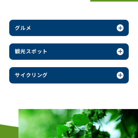
グルメ
観光スポット
サイクリング