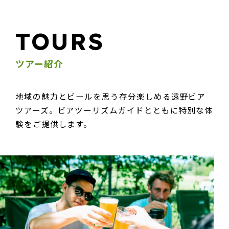
TOURS
ツアー紹介
地域の魅力とビールを思う存分楽しめる遠野ビア
ツアーズ。ビアツーリズムガイドとともに特別な体
験をご提供します。