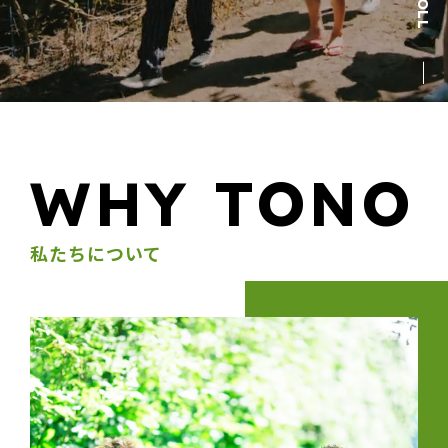
WHY
TONO
私たちについて