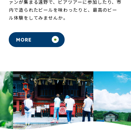
ァンが集まる遠野で、
ビアツアーに参加したり、
市
内で造られたビールを味わったりと、
最高のビー
ル体験をしてみませんか。
MORE