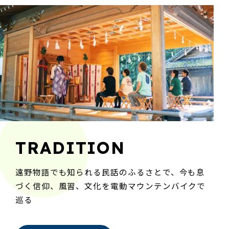
TRADITION
遠野物語でも知られる民話のふるさとで、今も息
づく信仰、風習、文化を電動マウンテンバイクで
巡る