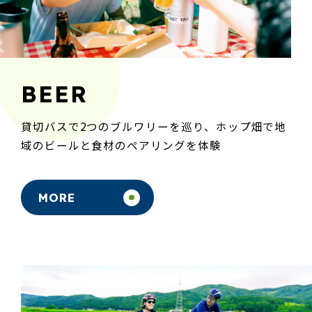
BEER
貸切バスで2つのブルワリーを巡り、ホップ畑で地
域のビールと食材のペアリングを体験
MORE