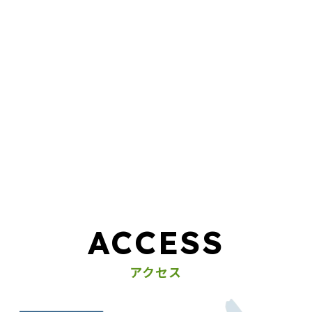
ACCESS
アクセス