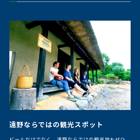
遠野ならではの観光スポット
ビールだけでなく、遠野ならではの観光地もぜひ