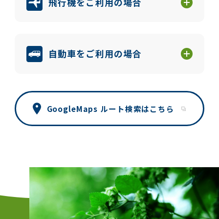
飛行機をご利用の場合
自動車をご利用の場合
GoogleMaps ルート検索はこちら