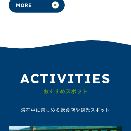
MORE
ACTIVITIES
おすすめスポット
滞在中に楽しめる飲食店や観光スポット