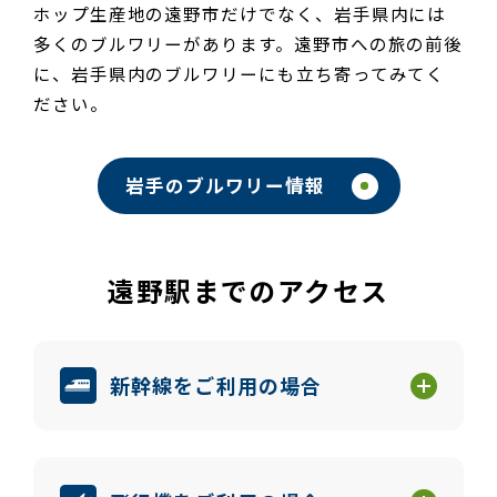
ホップ生産地の遠野市だけでなく、岩手県内には
多くのブルワリーがあります。遠野市への旅の前後
に、岩手県内のブルワリーにも立ち寄ってみてく
ださい。
岩手のブルワリー情報
遠野駅までのアクセス
新幹線をご利用の場合