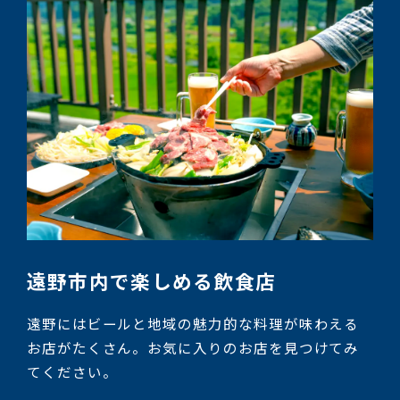
遠野市内で楽しめる飲食店
遠野にはビールと地域の魅力的な料理が味わえる
お店がたくさん。お気に入りのお店を見つけてみ
てください。