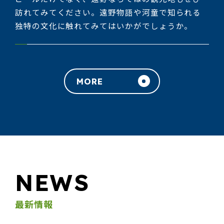
訪れてみてください。遠野物語や河童で知られる
独特の文化に触れてみてはいかがでしょうか。
MORE
NEWS
最新情報