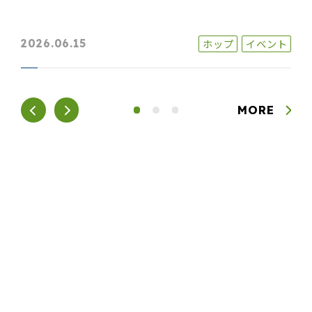
ホップ
イベント
2026.06.15
MORE