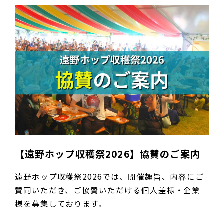
【遠野ホップ収穫祭2026】協賛のご案内
遠野ホップ収穫祭2026では、開催趣旨、内容にご
賛同いただき、ご協賛いただける個人差様・企業
様を募集しております。