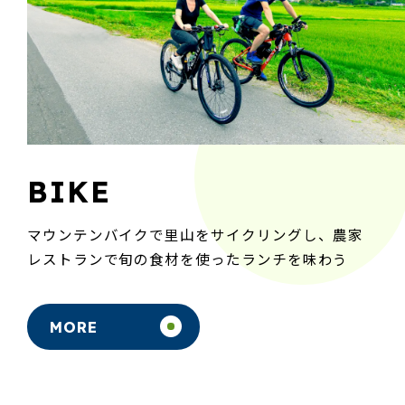
BIKE
マウンテンバイクで里山をサイクリングし、農家
レストランで旬の食材を使ったランチを味わう
MORE