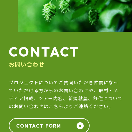
CONTACT
お問い合わせ
プロジェクトについてご賛同いただき仲間になっ
ていただける方からのお問い合わせや、取材・メ
ディア掲載、ツアー内容、新規就農、移住について
のお問い合わせはこちらよりご連絡ください。
CONTACT FORM