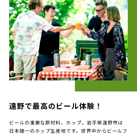
遠野で最高のビール体験！
ビールの重要な原材料、ホップ。
岩手県遠野市は
日本随一のホップ生産地です。
世界中からビールフ